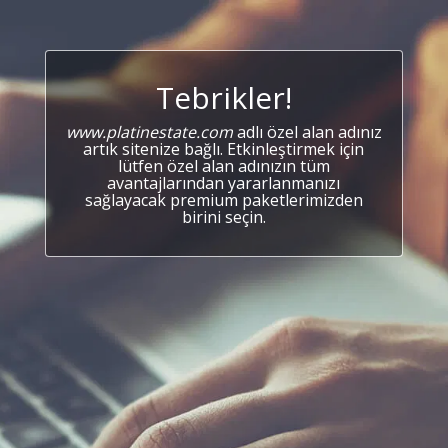
Tebrikler!
www.platinestate.com
adlı özel alan adınız
artık sitenize bağlı. Etkinleştirmek için
lütfen özel alan adınızın tüm
avantajlarından yararlanmanızı
sağlayacak premium paketlerimizden
birini seçin.